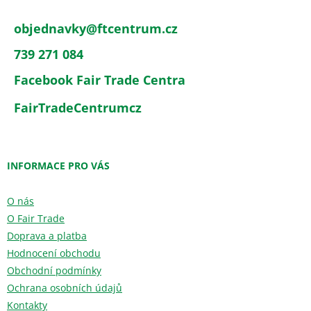
objednavky
@
ftcentrum.cz
739 271 084
Facebook Fair Trade Centra
FairTradeCentrumcz
INFORMACE PRO VÁS
O nás
O Fair Trade
Doprava a platba
Hodnocení obchodu
Obchodní podmínky
Ochrana osobních údajů
Kontakty