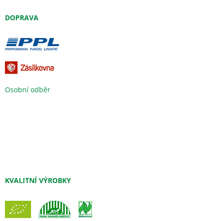
DOPRAVA
Osobní odběr
KVALITNÍ VÝROBKY