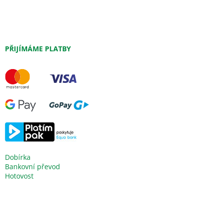
PŘIJÍMÁME PLATBY
Dobírka
Bankovní převod
Hotovost