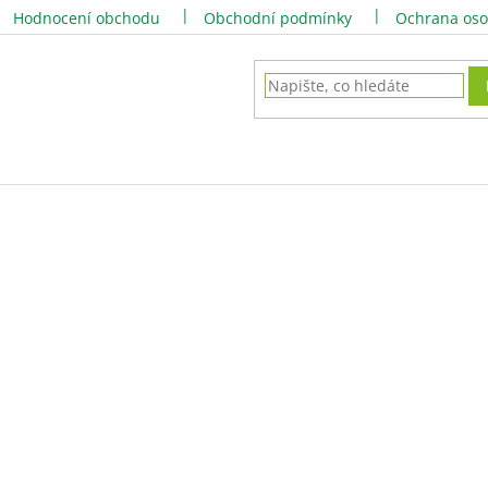
Hodnocení obchodu
Obchodní podmínky
Ochrana oso