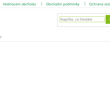
Hodnocení obchodu
Obchodní podmínky
Ochrana oso
e