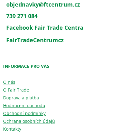
objednavky
@
ftcentrum.cz
739 271 084
Facebook Fair Trade Centra
FairTradeCentrumcz
INFORMACE PRO VÁS
O nás
O Fair Trade
Doprava a platba
Hodnocení obchodu
Obchodní podmínky
Ochrana osobních údajů
Kontakty