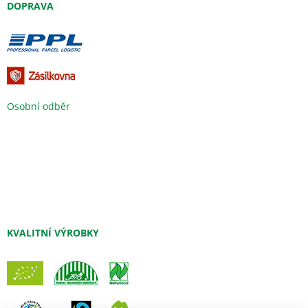
DOPRAVA
Osobní odběr
KVALITNÍ VÝROBKY