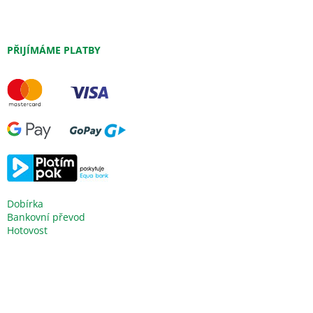
PŘIJÍMÁME PLATBY
Dobírka
Bankovní převod
Hotovost