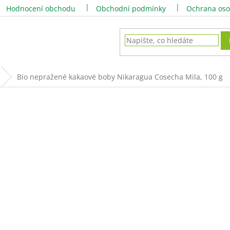
Hodnocení obchodu
Obchodní podmínky
Ochrana oso
Bio nepražené kakaové boby Nikaragua Cosecha Mila, 100 g