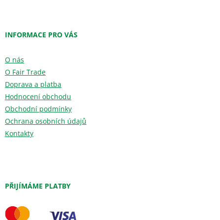
INFORMACE PRO VÁS
O nás
O Fair Trade
Doprava a platba
Hodnocení obchodu
Obchodní podmínky
Ochrana osobních údajů
Kontakty
PŘIJÍMÁME PLATBY