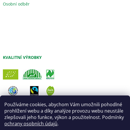
Osobní odběr
KVALITNÍ VÝROBKY
Používáme cookies, abychom Vám umožnili pohodlné
prohlížení webu a díky analýze provozu webu neustále
zlepšovali jeho funkce, výkon a použitelnost. Podmínky
ochrany osobních údajů
.