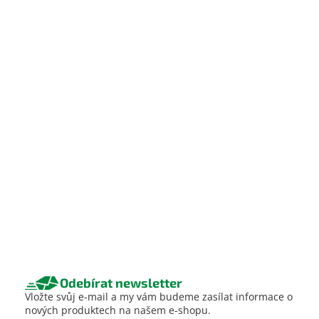
Odebírat newsletter
Vložte svůj e-mail a my vám budeme zasílat informace o
nových produktech na našem e-shopu.