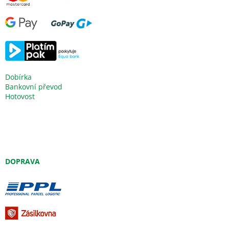
Dobírka
Bankovní převod
Hotovost
DOPRAVA