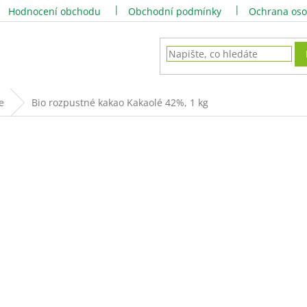
Hodnocení obchodu
Obchodní podmínky
Ochrana oso
e
Bio rozpustné kakao Kakaolé 42%, 1 kg