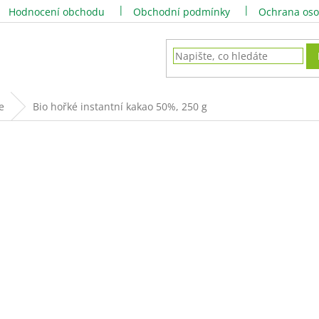
Hodnocení obchodu
Obchodní podmínky
Ochrana oso
e
Bio hořké instantní kakao 50%, 250 g