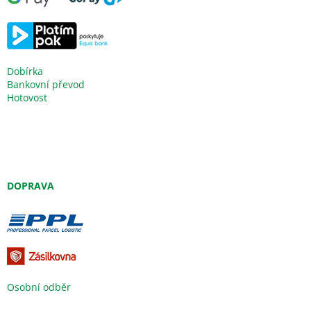
Dobírka
Bankovní převod
Hotovost
DOPRAVA
Osobní odběr