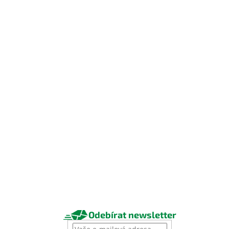
Odebírat newsletter