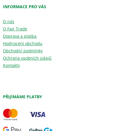
INFORMACE PRO VÁS
O nás
O Fair Trade
Doprava a platba
Hodnocení obchodu
Obchodní podmínky
Ochrana osobních údajů
Kontakty
PŘIJÍMÁME PLATBY