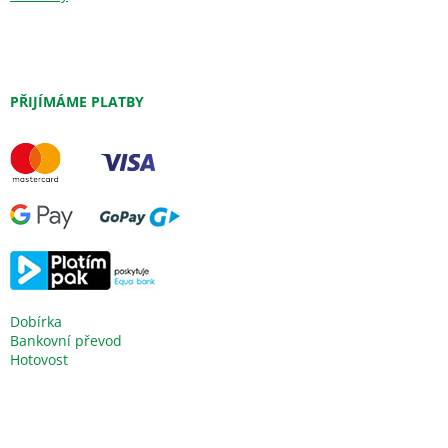
PŘIJÍMÁME PLATBY
Dobírka
Bankovní převod
Hotovost