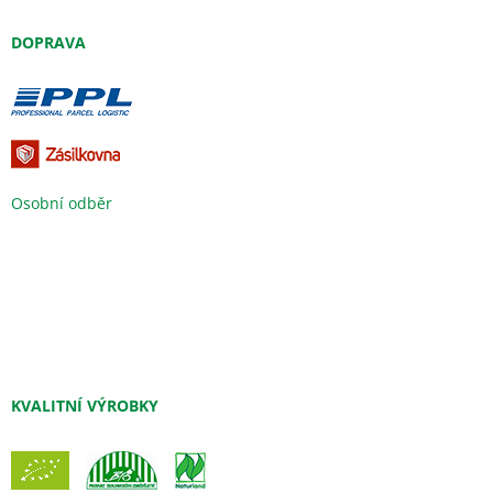
DOPRAVA
Osobní odběr
KVALITNÍ VÝROBKY