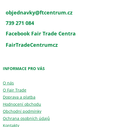
objednavky
@
ftcentrum.cz
739 271 084
Facebook Fair Trade Centra
FairTradeCentrumcz
INFORMACE PRO VÁS
O nás
O Fair Trade
Doprava a platba
Hodnocení obchodu
Obchodní podmínky
Ochrana osobních údajů
Kontakty