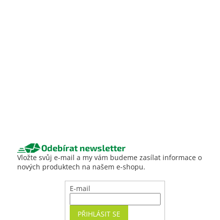
Odebírat newsletter
Vložte svůj e-mail a my vám budeme zasílat informace o
nových produktech na našem e-shopu.
E-mail
PŘIHLÁSIT SE