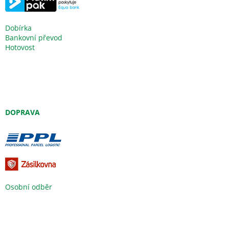
Dobírka
Bankovní převod
Hotovost
DOPRAVA
Osobní odběr