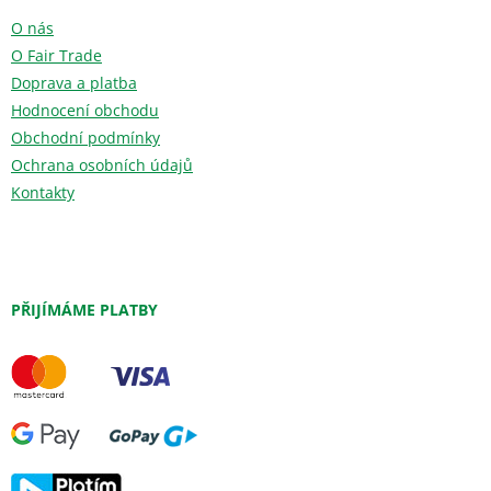
O nás
O Fair Trade
Doprava a platba
Hodnocení obchodu
Obchodní podmínky
Ochrana osobních údajů
Kontakty
PŘIJÍMÁME PLATBY