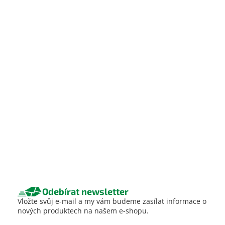
Odebírat newsletter
Vložte svůj e-mail a my vám budeme zasílat informace o
nových produktech na našem e-shopu.