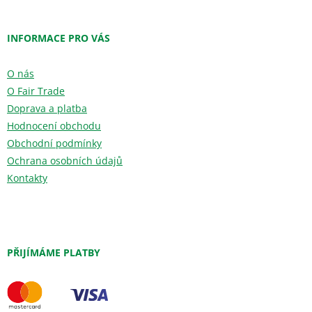
INFORMACE PRO VÁS
O nás
O Fair Trade
Doprava a platba
Hodnocení obchodu
Obchodní podmínky
Ochrana osobních údajů
Kontakty
PŘIJÍMÁME PLATBY