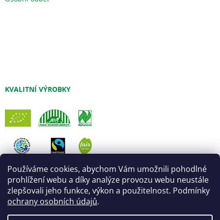
KVALITNÍ VÝROBKY
Používáme cookies, abychom Vám umožnili pohodlné
prohlížení webu a díky analýze provozu webu neustále
zlepšovali jeho funkce, výkon a použitelnost. Podmínky
ochrany osobních údajů
.