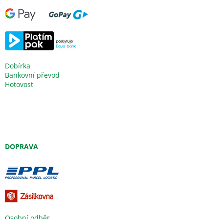
Dobírka
Bankovní převod
Hotovost
DOPRAVA
Osobní odběr