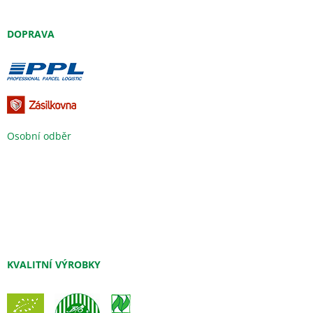
DOPRAVA
Osobní odběr
KVALITNÍ VÝROBKY