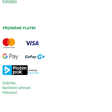
Kontakty
PŘIJÍMÁME PLATBY
Dobírka
Bankovní převod
Hotovost