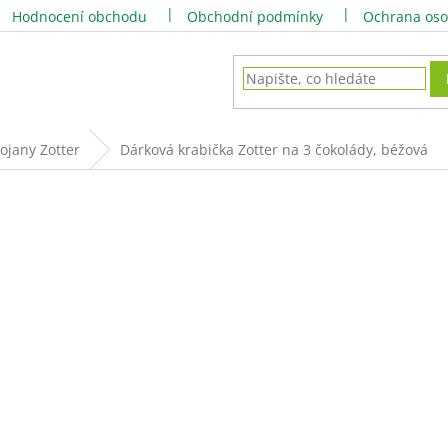
Hodnocení obchodu
Obchodní podmínky
Ochrana oso
ojany Zotter
Dárková krabička Zotter na 3 čokolády, béžová