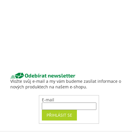
Odebírat newsletter
Vložte svůj e-mail a my vám budeme zasílat informace o
nových produktech na našem e-shopu.
E-mail
PŘIHLÁSIT SE