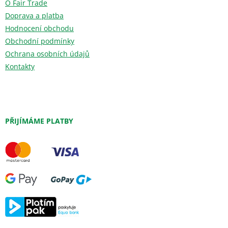
O Fair Trade
Doprava a platba
Hodnocení obchodu
Obchodní podmínky
Ochrana osobních údajů
Kontakty
PŘIJÍMÁME PLATBY