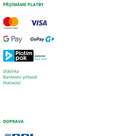
PŘIJÍMÁME PLATBY
Dobírka
Bankovní převod
Hotovost
DOPRAVA