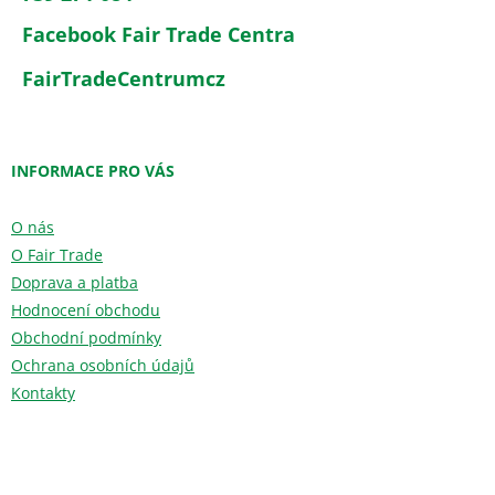
Facebook Fair Trade Centra
FairTradeCentrumcz
INFORMACE PRO VÁS
O nás
O Fair Trade
Doprava a platba
Hodnocení obchodu
Obchodní podmínky
Ochrana osobních údajů
Kontakty