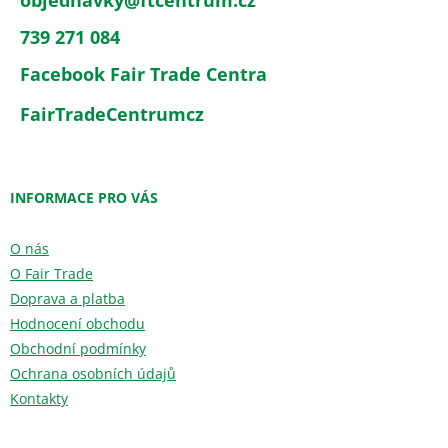
739 271 084
Facebook Fair Trade Centra
FairTradeCentrumcz
INFORMACE PRO VÁS
O nás
O Fair Trade
Doprava a platba
Hodnocení obchodu
Obchodní podmínky
Ochrana osobních údajů
Kontakty