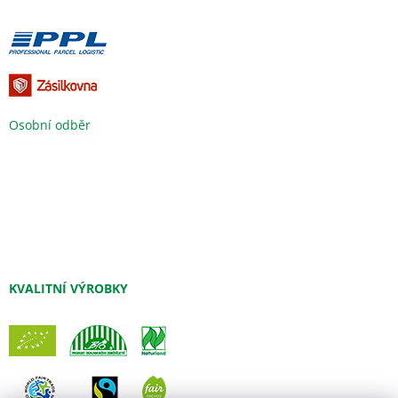
Osobní odběr
KVALITNÍ VÝROBKY