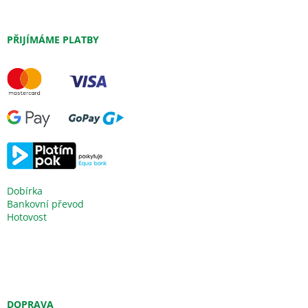
PŘIJÍMÁME PLATBY
Dobírka
Bankovní převod
Hotovost
DOPRAVA