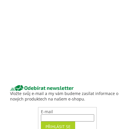
Odebírat newsletter
Vložte svůj e-mail a my vám budeme zasílat informace o
nových produktech na našem e-shopu.
E-mail
PŘIHLÁSIT SE