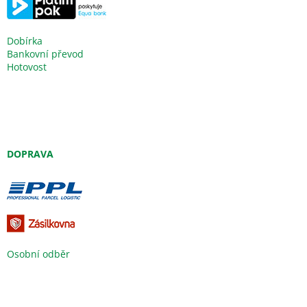
Dobírka
Bankovní převod
Hotovost
DOPRAVA
Osobní odběr