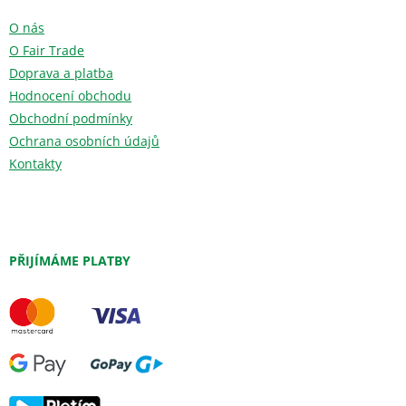
O nás
O Fair Trade
Doprava a platba
Hodnocení obchodu
Obchodní podmínky
Ochrana osobních údajů
Kontakty
PŘIJÍMÁME PLATBY