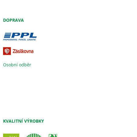
DOPRAVA
Osobní odběr
KVALITNÍ VÝROBKY