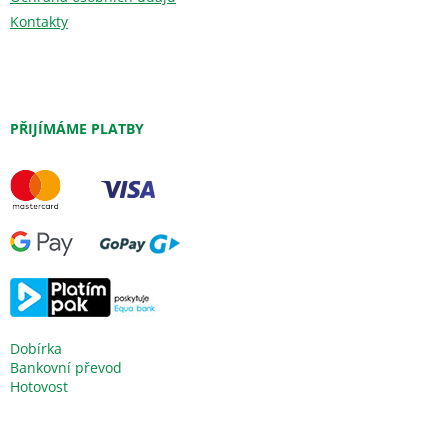
Kontakty
PŘIJÍMÁME PLATBY
Dobírka
Bankovní převod
Hotovost