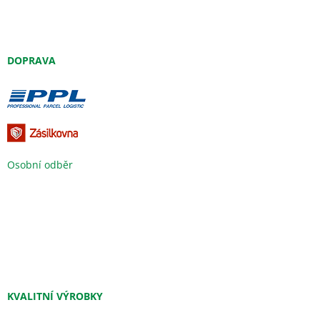
DOPRAVA
Osobní odběr
KVALITNÍ VÝROBKY