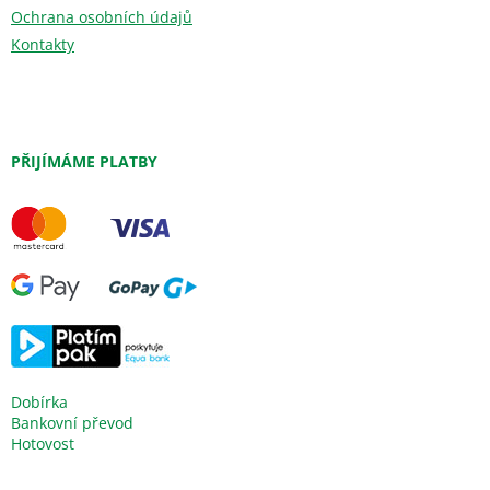
Ochrana osobních údajů
Kontakty
PŘIJÍMÁME PLATBY
Dobírka
Bankovní převod
Hotovost