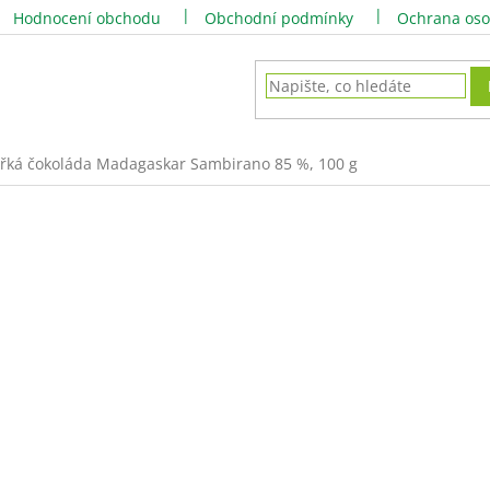
Hodnocení obchodu
Obchodní podmínky
Ochrana oso
ořká čokoláda Madagaskar Sambirano 85 %, 100 g