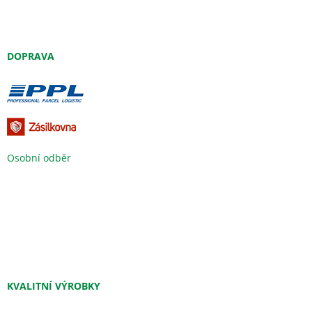
DOPRAVA
Osobní odběr
KVALITNÍ VÝROBKY