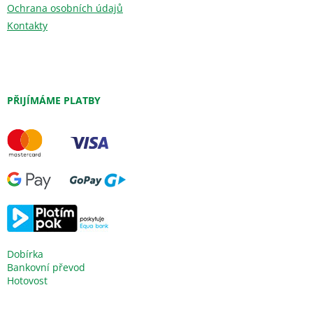
Ochrana osobních údajů
Kontakty
PŘIJÍMÁME PLATBY
Dobírka
Bankovní převod
Hotovost