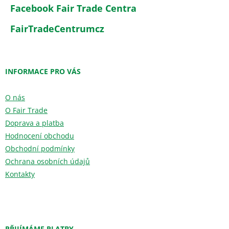
Facebook Fair Trade Centra
FairTradeCentrumcz
INFORMACE PRO VÁS
O nás
O Fair Trade
Doprava a platba
Hodnocení obchodu
Obchodní podmínky
Ochrana osobních údajů
Kontakty
PŘIJÍMÁME PLATBY