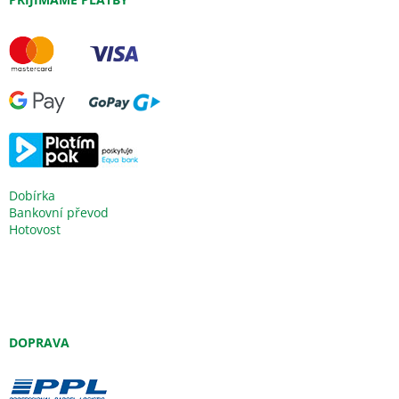
Dobírka
Bankovní převod
Hotovost
DOPRAVA