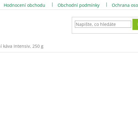
Hodnocení obchodu
Obchodní podmínky
Ochrana oso
í káva Intensiv, 250 g