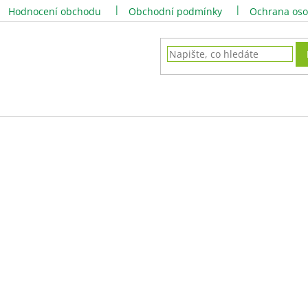
Hodnocení obchodu
Obchodní podmínky
Ochrana oso