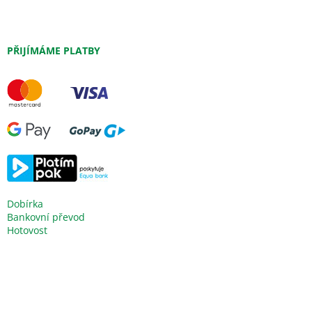
PŘIJÍMÁME PLATBY
Dobírka
Bankovní převod
Hotovost