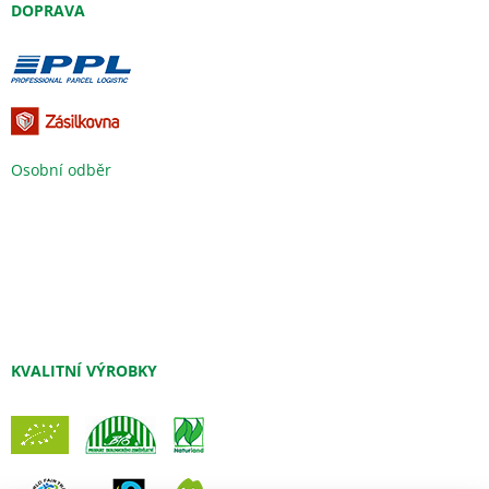
DOPRAVA
Osobní odběr
KVALITNÍ VÝROBKY