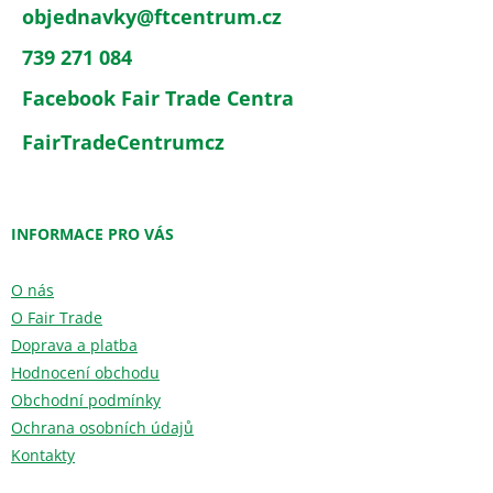
objednavky
@
ftcentrum.cz
739 271 084
Facebook Fair Trade Centra
FairTradeCentrumcz
INFORMACE PRO VÁS
O nás
O Fair Trade
Doprava a platba
Hodnocení obchodu
Obchodní podmínky
Ochrana osobních údajů
Kontakty