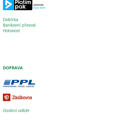
Dobírka
Bankovní převod
Hotovost
DOPRAVA
Osobní odběr