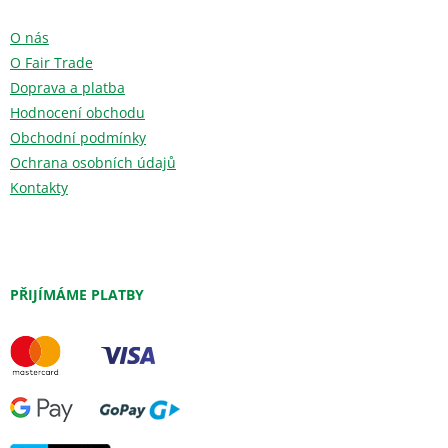
O nás
O Fair Trade
Doprava a platba
Hodnocení obchodu
Obchodní podmínky
Ochrana osobních údajů
Kontakty
PŘIJÍMÁME PLATBY