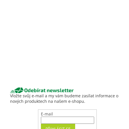
Odebírat newsletter
Vložte svůj e-mail a my vám budeme zasílat informace o
nových produktech na našem e-shopu.
E-mail
PŘIHLÁSIT SE