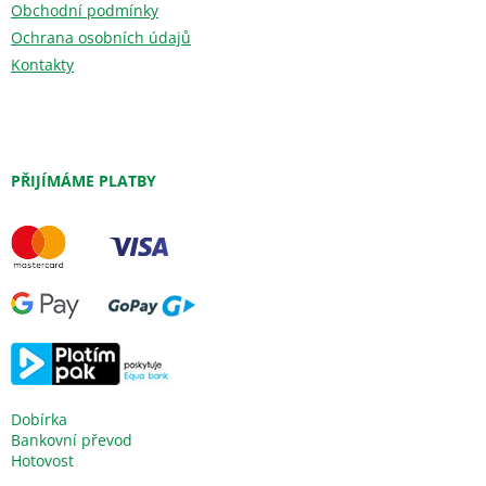
Obchodní podmínky
Ochrana osobních údajů
Kontakty
PŘIJÍMÁME PLATBY
Dobírka
Bankovní převod
Hotovost