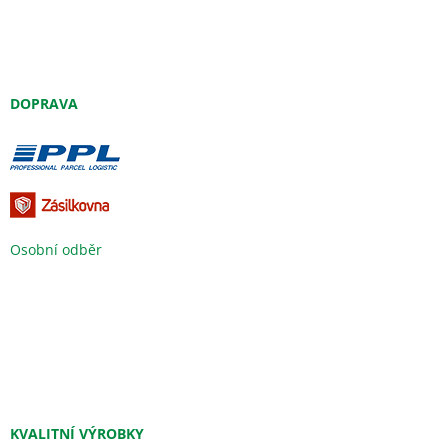
DOPRAVA
Osobní odběr
KVALITNÍ VÝROBKY