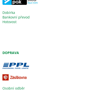
Dobírka
Bankovní převod
Hotovost
DOPRAVA
Osobní odběr