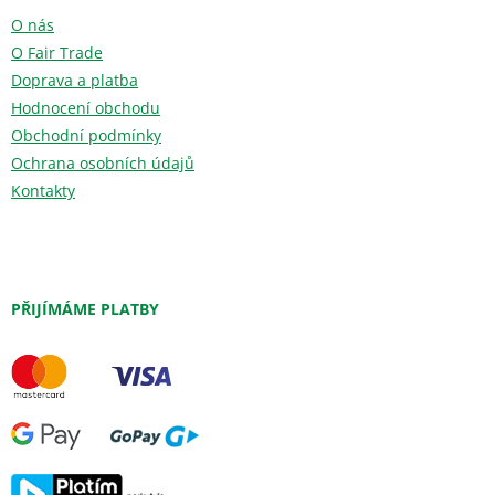
O nás
O Fair Trade
Doprava a platba
Hodnocení obchodu
Obchodní podmínky
Ochrana osobních údajů
Kontakty
PŘIJÍMÁME PLATBY