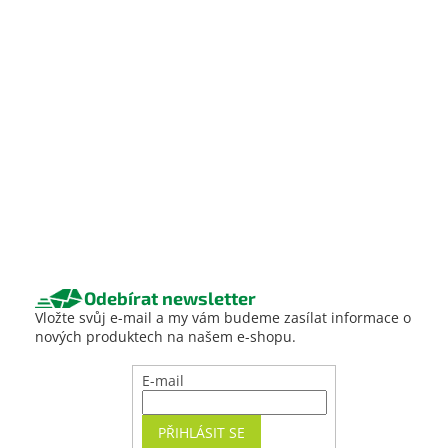
Odebírat newsletter
Vložte svůj e-mail a my vám budeme zasílat informace o
nových produktech na našem e-shopu.
E-mail
PŘIHLÁSIT SE