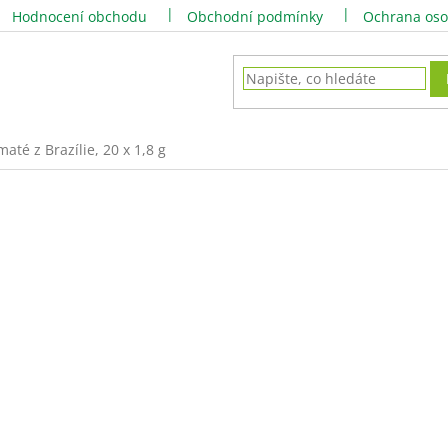
Hodnocení obchodu
Obchodní podmínky
Ochrana oso
maté z Brazílie, 20 x 1,8 g