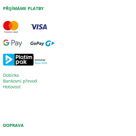
PŘIJÍMÁME PLATBY
Dobírka
Bankovní převod
Hotovost
DOPRAVA