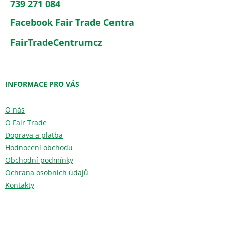
739 271 084
Facebook Fair Trade Centra
FairTradeCentrumcz
INFORMACE PRO VÁS
O nás
O Fair Trade
Doprava a platba
Hodnocení obchodu
Obchodní podmínky
Ochrana osobních údajů
Kontakty