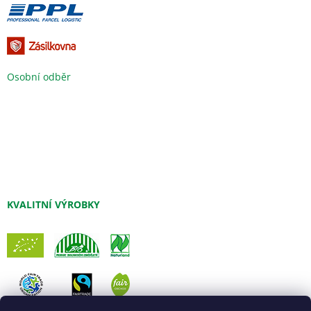
Osobní odběr
KVALITNÍ VÝROBKY