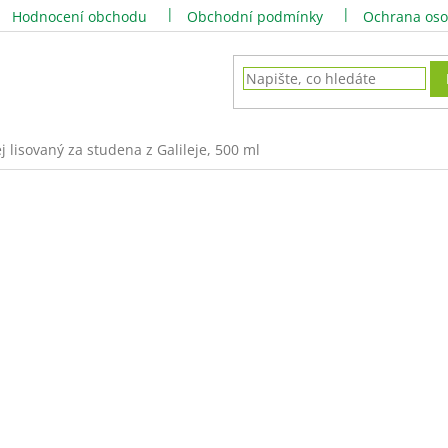
Hodnocení obchodu
Obchodní podmínky
Ochrana oso
j lisovaný za studena z Galileje, 500 ml