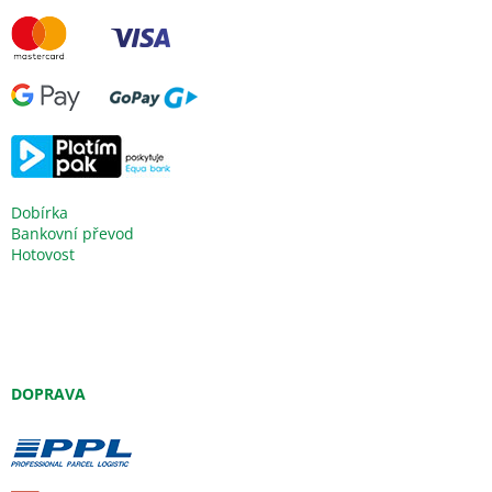
Dobírka
Bankovní převod
Hotovost
DOPRAVA