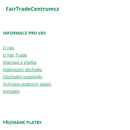
FairTradeCentrumcz
INFORMACE PRO VÁS
O nás
O Fair Trade
Doprava a platba
Hodnocení obchodu
Obchodní podmínky
Ochrana osobních údajů
Kontakty
PŘIJÍMÁME PLATBY