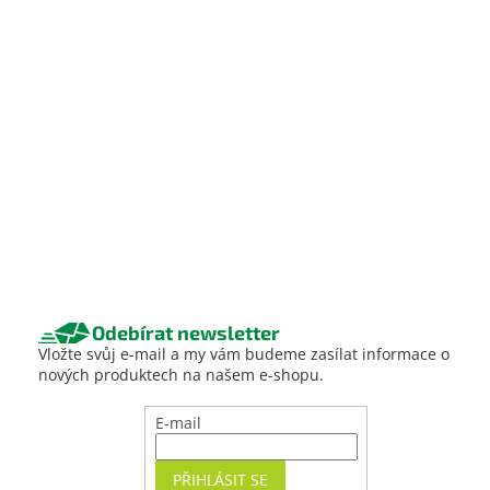
Odebírat newsletter
Vložte svůj e-mail a my vám budeme zasílat informace o
nových produktech na našem e-shopu.
E-mail
PŘIHLÁSIT SE