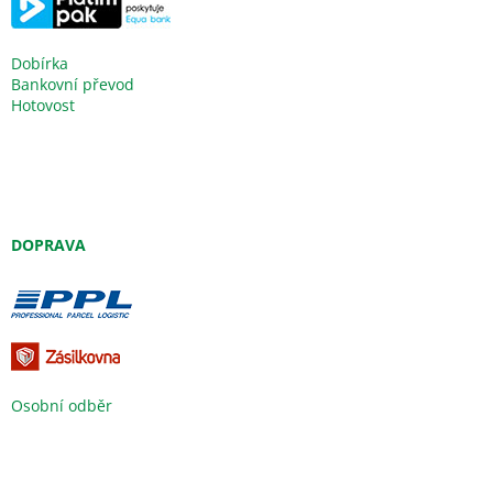
Dobírka
Bankovní převod
Hotovost
DOPRAVA
Osobní odběr