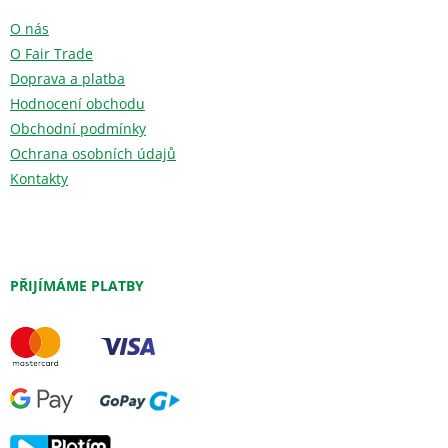
O nás
O Fair Trade
Doprava a platba
Hodnocení obchodu
Obchodní podmínky
Ochrana osobních údajů
Kontakty
PŘIJÍMÁME PLATBY