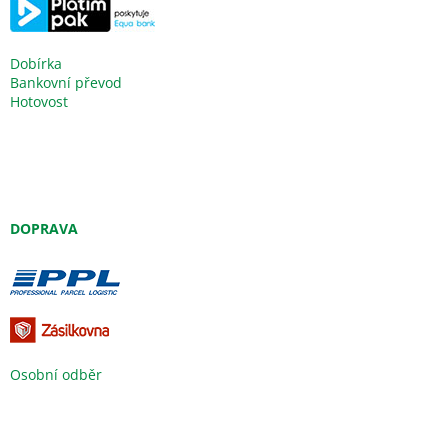
Dobírka
Bankovní převod
Hotovost
DOPRAVA
Osobní odběr