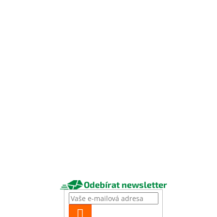
Odebírat newsletter
PŘIHLÁSIT