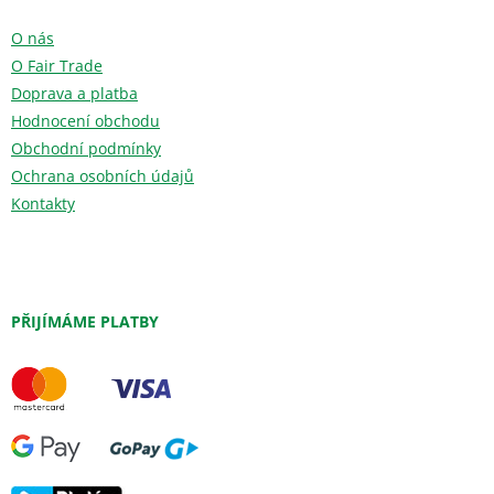
O nás
O Fair Trade
Doprava a platba
Hodnocení obchodu
Obchodní podmínky
Ochrana osobních údajů
Kontakty
PŘIJÍMÁME PLATBY