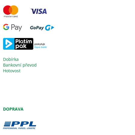
Dobírka
Bankovní převod
Hotovost
DOPRAVA