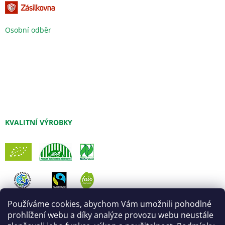
Osobní odběr
KVALITNÍ VÝROBKY
Používáme cookies, abychom Vám umožnili pohodlné
prohlížení webu a díky analýze provozu webu neustále