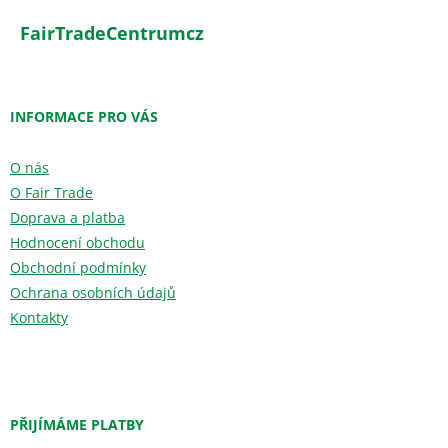
FairTradeCentrumcz
INFORMACE PRO VÁS
O nás
O Fair Trade
Doprava a platba
Hodnocení obchodu
Obchodní podmínky
Ochrana osobních údajů
Kontakty
PŘIJÍMÁME PLATBY