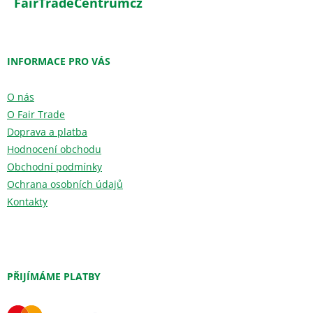
FairTradeCentrumcz
INFORMACE PRO VÁS
O nás
O Fair Trade
Doprava a platba
Hodnocení obchodu
Obchodní podmínky
Ochrana osobních údajů
Kontakty
PŘIJÍMÁME PLATBY