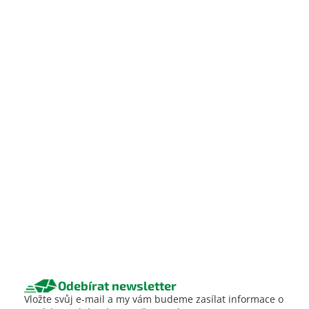
Odebírat newsletter
Vložte svůj e-mail a my vám budeme zasílat informace o