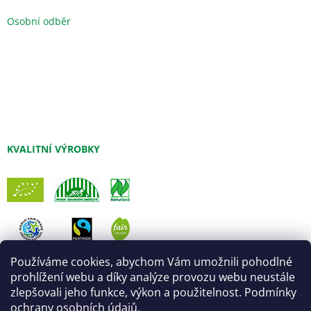
Osobní odběr
KVALITNÍ VÝROBKY
Používáme cookies, abychom Vám umožnili pohodlné
prohlížení webu a díky analýze provozu webu neustále
zlepšovali jeho funkce, výkon a použitelnost. Podmínky
ochrany osobních údajů
.