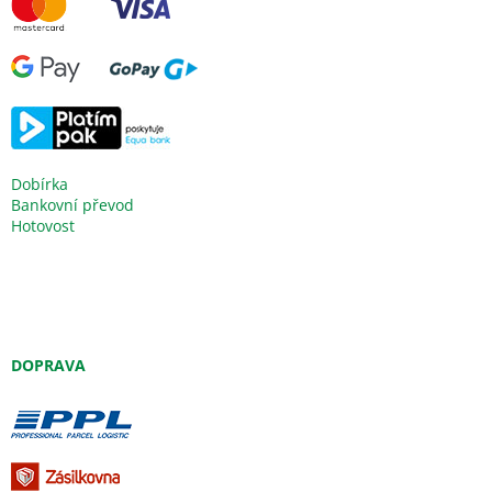
Dobírka
Bankovní převod
Hotovost
DOPRAVA