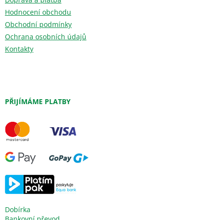
Hodnocení obchodu
Obchodní podmínky
Ochrana osobních údajů
Kontakty
PŘIJÍMÁME PLATBY
Dobírka
Bankovní převod