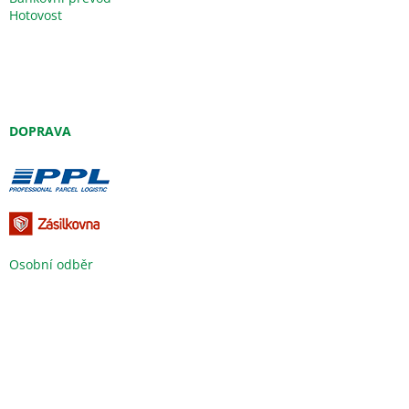
Hotovost
DOPRAVA
Osobní odběr