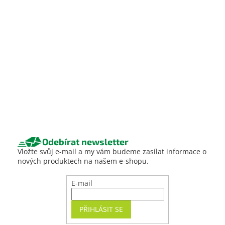
Odebírat newsletter
Vložte svůj e-mail a my vám budeme zasílat informace o
nových produktech na našem e-shopu.
E-mail
PŘIHLÁSIT SE