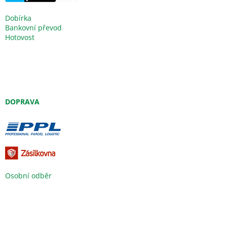
Dobírka
Bankovní převod
Hotovost
DOPRAVA
Osobní odběr