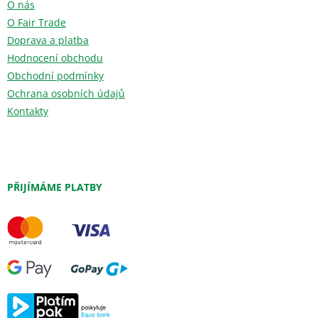
O nás
O Fair Trade
Doprava a platba
Hodnocení obchodu
Obchodní podmínky
Ochrana osobních údajů
Kontakty
PŘIJÍMÁME PLATBY