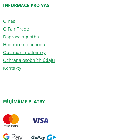
INFORMACE PRO VÁS
O nás
O Fair Trade
Doprava a platba
Hodnocení obchodu
Obchodní podmínky
Ochrana osobních údajů
Kontakty
PŘIJÍMÁME PLATBY