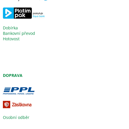
Dobírka
Bankovní převod
Hotovost
DOPRAVA
Osobní odběr