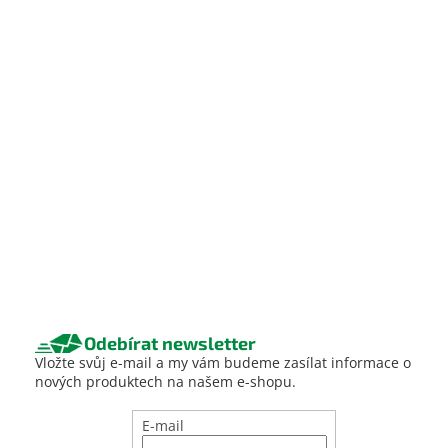
Odebírat newsletter
Vložte svůj e-mail a my vám budeme zasílat informace o
nových produktech na našem e-shopu.
E-mail