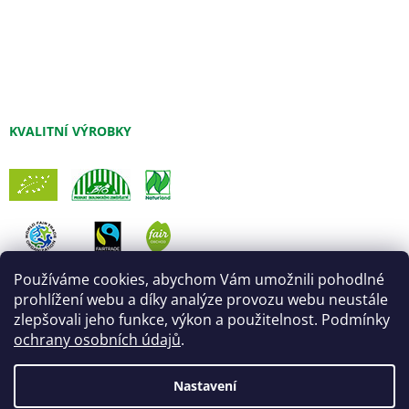
KVALITNÍ VÝROBKY
Používáme cookies, abychom Vám umožnili pohodlné
prohlížení webu a díky analýze provozu webu neustále
zlepšovali jeho funkce, výkon a použitelnost. Podmínky
ochrany osobních údajů
.
Nastavení