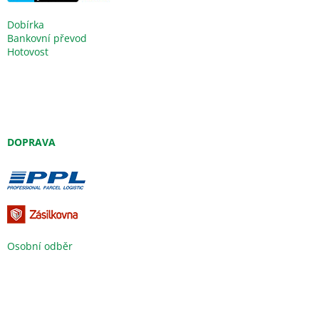
Dobírka
Bankovní převod
Hotovost
DOPRAVA
Osobní odběr