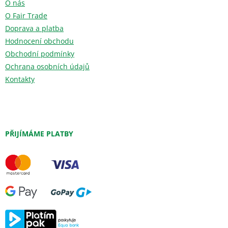
O nás
O Fair Trade
Doprava a platba
Hodnocení obchodu
Obchodní podmínky
Ochrana osobních údajů
Kontakty
PŘIJÍMÁME PLATBY