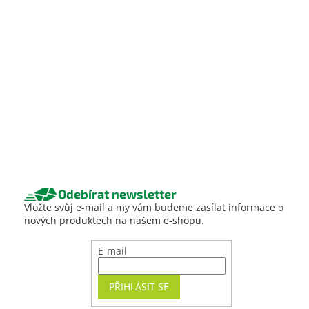
Odebírat newsletter
Vložte svůj e-mail a my vám budeme zasílat informace o
nových produktech na našem e-shopu.
E-mail
PŘIHLÁSIT SE