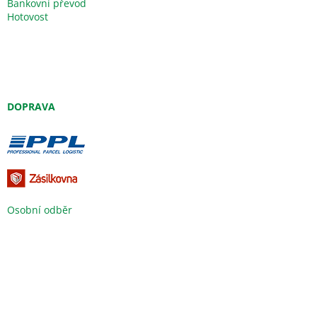
Bankovní převod
Hotovost
DOPRAVA
Osobní odběr