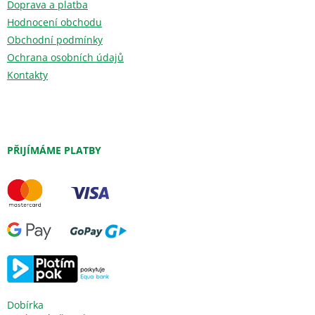
Doprava a platba
Hodnocení obchodu
Obchodní podmínky
Ochrana osobních údajů
Kontakty
PŘIJÍMÁME PLATBY
Dobírka