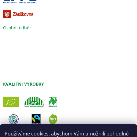
Osobní odběr
KVALITNÍ VÝROBKY
Používáme cookies, abychom Vám umožnili pohodlné