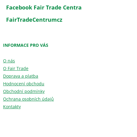
Facebook Fair Trade Centra
FairTradeCentrumcz
INFORMACE PRO VÁS
O nás
O Fair Trade
Doprava a platba
Hodnocení obchodu
Obchodní podmínky
Ochrana osobních údajů
Kontakty