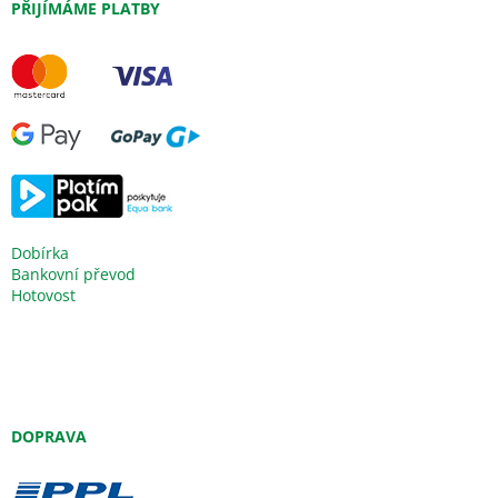
PŘIJÍMÁME PLATBY
Dobírka
Bankovní převod
Hotovost
DOPRAVA