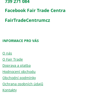
739 271 084
Facebook Fair Trade Centra
FairTradeCentrumcz
INFORMACE PRO VÁS
O nás
O Fair Trade
Doprava a platba
Hodnocení obchodu
Obchodní podmínky
Ochrana osobních údajů
Kontakty