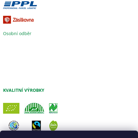
Osobní odběr
KVALITNÍ VÝROBKY