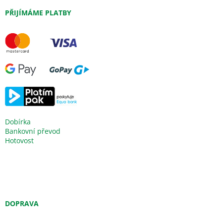
PŘIJÍMÁME PLATBY
Dobírka
Bankovní převod
Hotovost
DOPRAVA