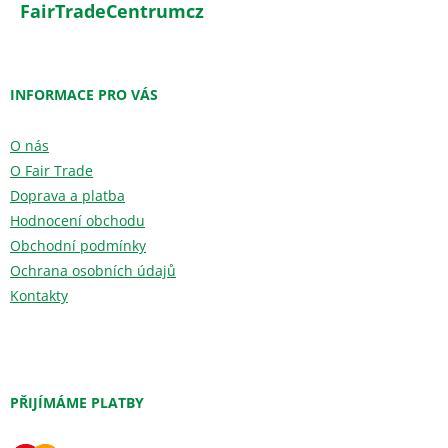
FairTradeCentrumcz
INFORMACE PRO VÁS
O nás
O Fair Trade
Doprava a platba
Hodnocení obchodu
Obchodní podmínky
Ochrana osobních údajů
Kontakty
PŘIJÍMÁME PLATBY