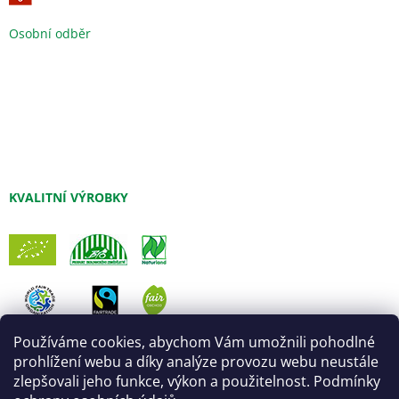
Osobní odběr
KVALITNÍ VÝROBKY
Používáme cookies, abychom Vám umožnili pohodlné
prohlížení webu a díky analýze provozu webu neustále
zlepšovali jeho funkce, výkon a použitelnost. Podmínky