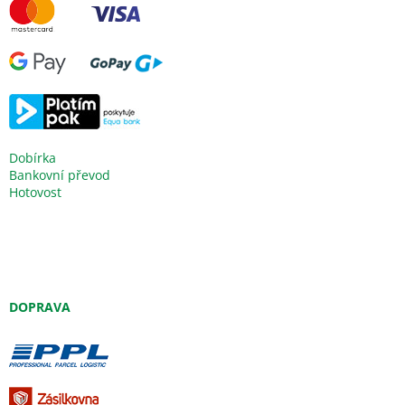
Dobírka
Bankovní převod
Hotovost
DOPRAVA