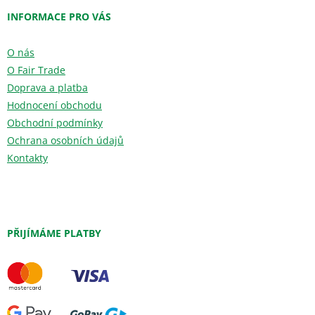
INFORMACE PRO VÁS
O nás
O Fair Trade
Doprava a platba
Hodnocení obchodu
Obchodní podmínky
Ochrana osobních údajů
Kontakty
PŘIJÍMÁME PLATBY