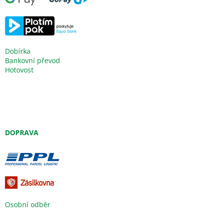
Dobírka
Bankovní převod
Hotovost
DOPRAVA
Osobní odběr