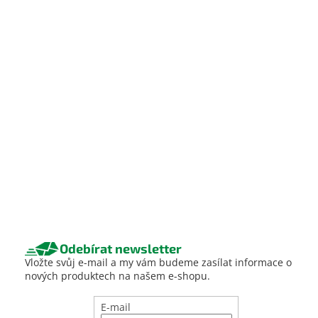
Odebírat newsletter
Vložte svůj e-mail a my vám budeme zasílat informace o
nových produktech na našem e-shopu.
E-mail