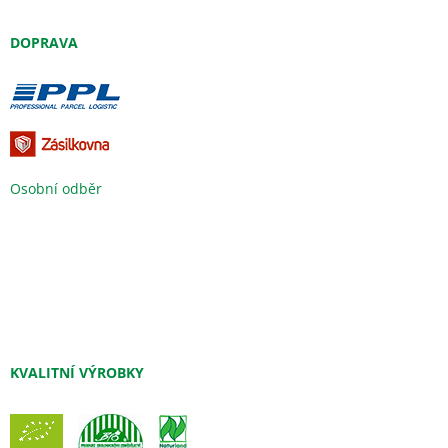
DOPRAVA
Osobní odběr
KVALITNÍ VÝROBKY