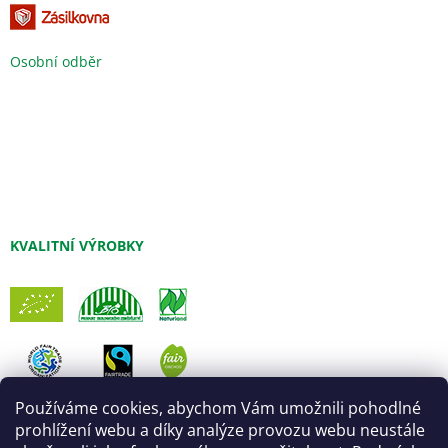
Osobní odběr
KVALITNÍ VÝROBKY
Používáme cookies, abychom Vám umožnili pohodlné
prohlížení webu a díky analýze provozu webu neustále