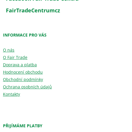
FairTradeCentrumcz
INFORMACE PRO VÁS
O nás
O Fair Trade
Doprava a platba
Hodnocení obchodu
Obchodní podmínky
Ochrana osobních údajů
Kontakty
PŘIJÍMÁME PLATBY