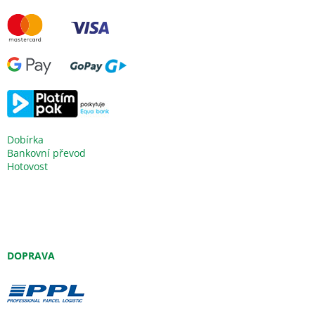
Dobírka
Bankovní převod
Hotovost
DOPRAVA