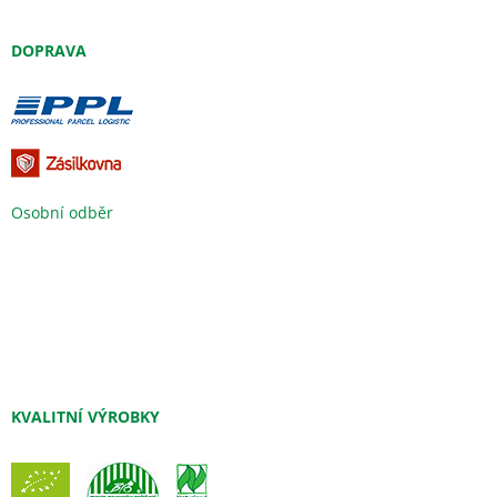
DOPRAVA
Osobní odběr
KVALITNÍ VÝROBKY