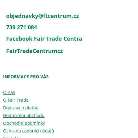
objednavky
@
ftcentrum.cz
739 271 084
Facebook Fair Trade Centra
FairTradeCentrumcz
INFORMACE PRO VÁS
O nás
O Fair Trade
Doprava a platba
Hodnocení obchodu
Obchodní podmínky
Ochrana osobních údajů