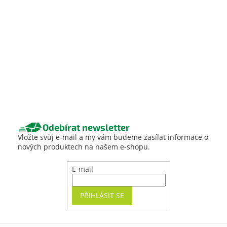
Odebírat newsletter
Vložte svůj e-mail a my vám budeme zasílat informace o
nových produktech na našem e-shopu.
E-mail
PŘIHLÁSIT SE