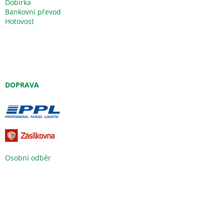
Dobírka
Bankovní převod
Hotovost
DOPRAVA
Osobní odběr