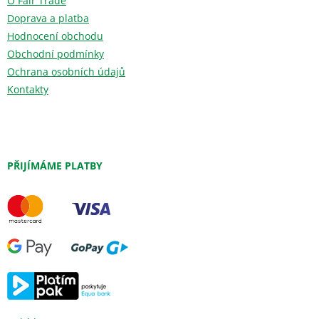
O Fair Trade
Doprava a platba
Hodnocení obchodu
Obchodní podmínky
Ochrana osobních údajů
Kontakty
PŘIJÍMÁME PLATBY